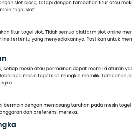
engan slot biasa, tetapi dengan tambahan fitur atau mek
in togel slot:
n fitur togel slot. Tidak semua platform slot online men
nline tertentu yang menyediakannya. Pastikan untuk memil
an
asa, setiap mesin atau permainan dapat memiliki aturan 
Beberapa mesin togel slot mungkin memiliki tambahan j
ngka.
i bermain dengan memasang taruhan pada mesin togel slo
anggaran dan preferensi mereka.
ngka