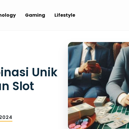
nology
Gaming
Lifestyle
inasi Unik
n Slot
 2024