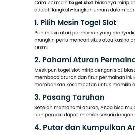
Cara bermain
togel slot
biasanya mirip d
adalah langkah-langkah umum dalam berma
1. Pilih Mesin Togel Slot
Pilih mesin atau permainan yang menyediaka
mungkin perlu mencari situs atau kasino o
resmi.
2. Pahami Aturan Permain
Meskipun togel slot mirip dengan slot bi
membaca aturan dan fitur permainan ini. 
memberikan kesempatan untuk memilih a
3. Pasang Taruhan
Setelah memahami aturan, Anda bisa mula
dan pemain dapat memilih sesuai dengan 
4. Putar dan Kumpulkan A