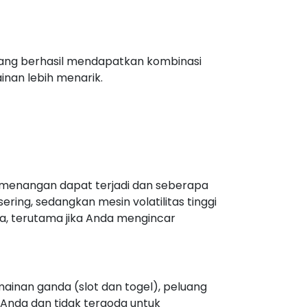
ang berhasil mendapatkan kombinasi
inan lebih menarik.
menangan dapat terjadi dan seberapa
ing, sedangkan mesin volatilitas tinggi
a, terutama jika Anda mengincar
mainan ganda (slot dan togel), peluang
Anda dan tidak tergoda untuk