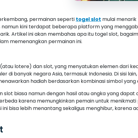
 berkembang, permainan seperti
togel slot
mulai menarik 
a, namun kini terdapat beberapa platform yang menggab
k. Artikel ini akan membahas apa itu togel slot, baga
alam memenangkan permainan ini.
atau lotere) dan slot, yang menyatukan elemen dari kedua
 di banyak negara Asia, termasuk Indonesia. Di sisi lain
nawarkan hadiah berdasarkan kombinasi simbol yang d
n slot biasa namun dengan hasil atau angka yang dapat
rbeda karena memungkinkan pemain untuk menikmati puta
 ini bisa lebih menantang sekaligus menghibur, karena a
t