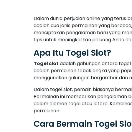
Dalam dunia perjudian online yang terus
adalah dua jenis permainan yang berbed
menciptakan pengalaman baru yang menari
tips untuk meningkatkan peluang Anda d
Apa Itu Togel Slot?
Togel slot
adalah gabungan antara togel (
adalah permainan tebak angka yang populer
menggunakan gulungan bergambar dan me
Dalam togel slot, pemain biasanya bermai
Permainan ini memberikan pengalaman be
dalam elemen togel atau lotere. Kombinasi
permainan.
Cara Bermain Togel Slo